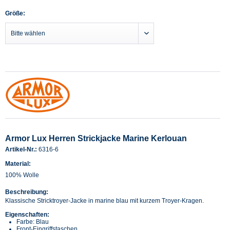
Größe:
Armor Lux Herren Strickjacke Marine Kerlouan
Artikel-Nr.:
6316-6
Material:
100% Wolle
Beschreibung:
Klassische Stricktroyer-Jacke in marine blau mit kurzem Troyer-Kragen.
Eigenschaften:
Farbe: Blau
Front-Eingriffstaschen