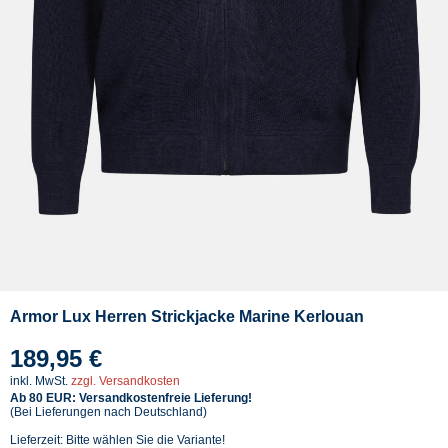
Armor Lux Herren Strickjacke Marine Kerlouan
189,95 €
inkl. MwSt.
zzgl. Versandkosten
Ab 80 EUR: Versandkostenfreie Lieferung!
(Bei Lieferungen nach Deutschland)
Lieferzeit: Bitte wählen Sie die Variante!