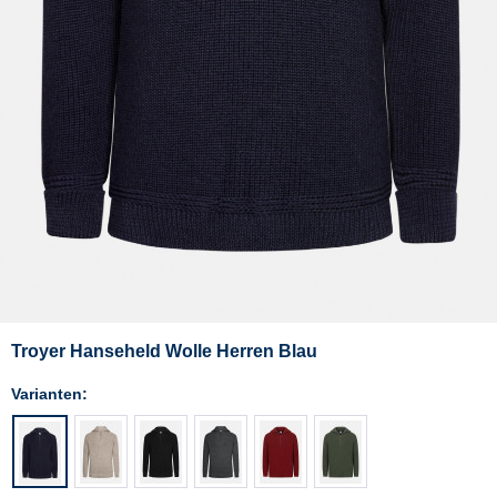
Troyer Hanseheld Wolle Herren Blau
Varianten: