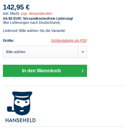
142,95 €
inkl. MwSt.
zzgl. Versandkosten
Ab 80 EUR: Versandkostenfreie Lieferung!
(Bei Lieferungen nach Deutschland)
Lieferzeit: Bitte wählen Sie die Variante!
Größe:
Größentabelle als PDF
In den Warenkorb