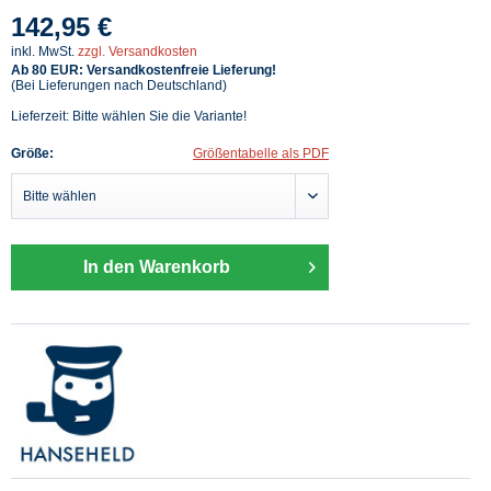
142,95 €
inkl. MwSt.
zzgl. Versandkosten
Ab 80 EUR: Versandkostenfreie Lieferung!
(Bei Lieferungen nach Deutschland)
Lieferzeit: Bitte wählen Sie die Variante!
Größe:
Größentabelle als PDF
In den Warenkorb