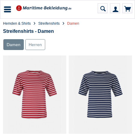
Hemden & Shirts
Streifenshirts
Damen
Streifenshirts - Damen
Damen
Herren