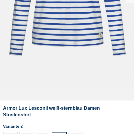
Armor Lux Lesconil weiß-sternblau Damen
Streifenshirt
Varianten: