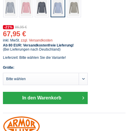
-21%
86,95 €
67,95 €
inkl. MwSt.
zzgl. Versandkosten
Ab 80 EUR: Versandkostenfreie Lieferung!
(Bei Lieferungen nach Deutschland)
Lieferzeit: Bitte wählen Sie die Variante!
Größe:
In den Warenkorb