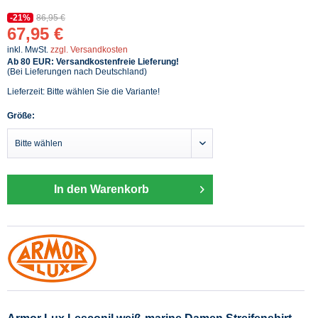
-21%
86,95 €
67,95 €
inkl. MwSt.
zzgl. Versandkosten
Ab 80 EUR: Versandkostenfreie Lieferung!
(Bei Lieferungen nach Deutschland)
Lieferzeit: Bitte wählen Sie die Variante!
Größe:
In den Warenkorb