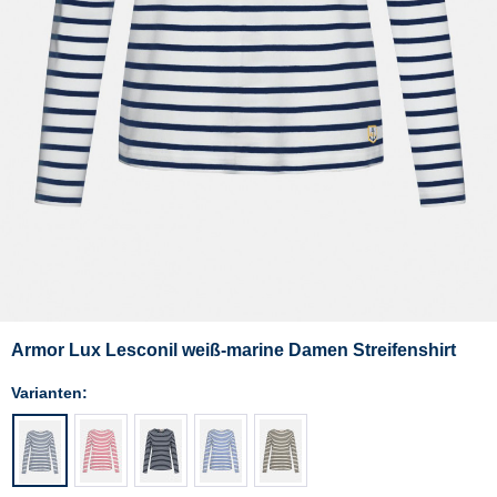
Armor Lux Lesconil weiß-marine Damen Streifenshirt
Varianten: