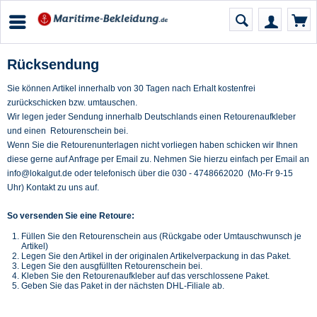
Rücksendung
Sie können Artikel innerhalb von 30 Tagen nach Erhalt kostenfrei
zurückschicken bzw. umtauschen.
Wir legen jeder Sendung innerhalb Deutschlands einen Retourenaufkleber
und einen Retourenschein bei.
Wenn Sie die Retourenunterlagen nicht vorliegen haben schicken wir Ihnen
diese gerne auf Anfrage per Email zu. Nehmen Sie hierzu einfach per Email an
info@lokalgut.de oder telefonisch über die 030 - 4748662020 (Mo-Fr 9-15
Uhr) Kontakt zu uns auf.
So versenden Sie eine Retoure:
Füllen Sie den Retourenschein aus (Rückgabe oder Umtauschwunsch je
Artikel)
Legen Sie den Artikel in der originalen Artikelverpackung in das Paket.
Legen Sie den ausgfüllten Retourenschein bei.
Kleben Sie den Retourenaufkleber auf das verschlossene Paket.
Geben Sie das Paket in der nächsten DHL-Filiale ab.