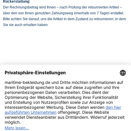
Rückerstattung:
Der Rechnungsbetrag wird Ihnen – nach Prüfung der retournierten Artikel –
über den von Ihnen genutzten Zahlungsweg innerhalb von 7 Tagen erstattet.
Bitte achten Sie darauf, uns die Artikel in dem Zustand zu retournieren, in dem
Sie sie auch erhalten haben.
Kundenservice
Hilfe & Infos
Rechtliches