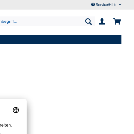
Service/Hilfe