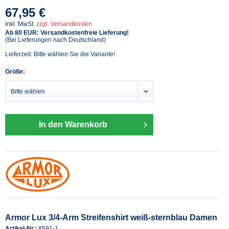
67,95 €
inkl. MwSt.
zzgl. Versandkosten
Ab 80 EUR: Versandkostenfreie Lieferung!
(Bei Lieferungen nach Deutschland)
Lieferzeit: Bitte wählen Sie die Variante!
Größe:
In den Warenkorb
Armor Lux 3/4-Arm Streifenshirt weiß-sternblau Damen
Artikel-Nr.:
8591-1