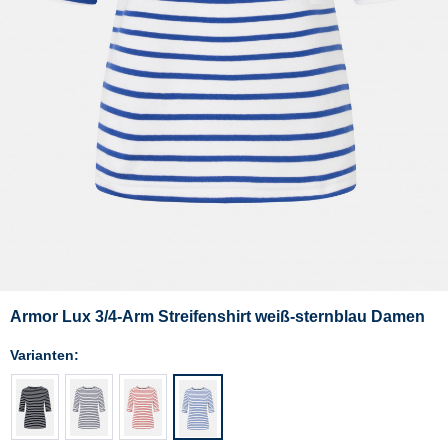
Armor Lux 3/4-Arm Streifenshirt weiß-sternblau Damen
Varianten: