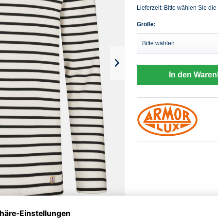
Lieferzeit: Bitte wählen Sie die
Größe:
In den Waren