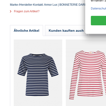
Marke-/Hersteller-Kontakt: Armor Lux | BONNETERIE DARMOR | 21/23, rue 
Fragen zum Artikel?
Ähnliche Artikel
Kunden kauften auch
Kunden 