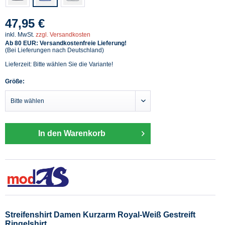
47,95 €
inkl. MwSt.
zzgl. Versandkosten
Ab 80 EUR: Versandkostenfreie Lieferung!
(Bei Lieferungen nach Deutschland)
Lieferzeit: Bitte wählen Sie die Variante!
Größe:
In den Warenkorb
Streifenshirt Damen Kurzarm Royal-Weiß Gestreift
Ringelshirt