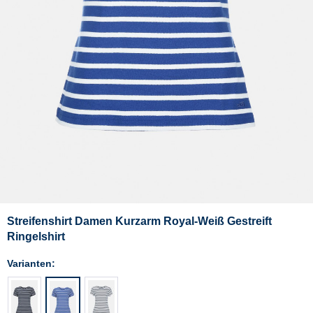
Streifenshirt Damen Kurzarm Royal-Weiß Gestreift
Ringelshirt
Varianten: