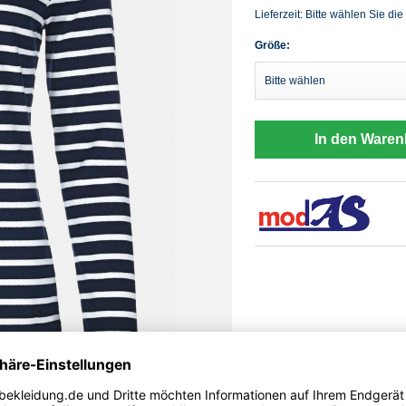
Lieferzeit: Bitte wählen Sie die
Größe:
In den Waren