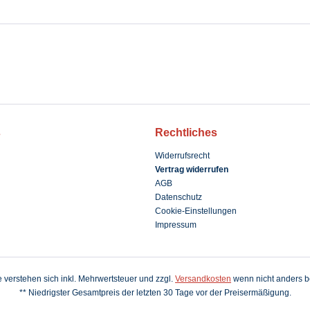
s
Rechtliches
Widerrufsrecht
Vertrag widerrufen
AGB
Datenschutz
Cookie-Einstellungen
Impressum
se verstehen sich inkl. Mehrwertsteuer und zzgl.
Versandkosten
wenn nicht anders b
** Niedrigster Gesamtpreis der letzten 30 Tage vor der Preisermäßigung.