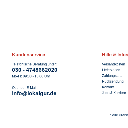
Kundenservice
Hilfe & Info
Telefonische Beratung unter:
Versandkosten
030 - 4748662020
Lieferzeiten
Zahlungsarten
Mo-Fr: 09:00 - 15:00 Uhr
Rücksendung
Kontakt
Oder per E-Mail:
info@lokalgut.de
Jobs & Karriere
* Alle Prei