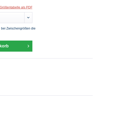
Größentabelle als PDF
 bei Zwischengrößen die
korb