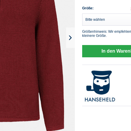
Größe:
Größenhinweis: Wir empfehlen
kleinere Größe.
In den Waren