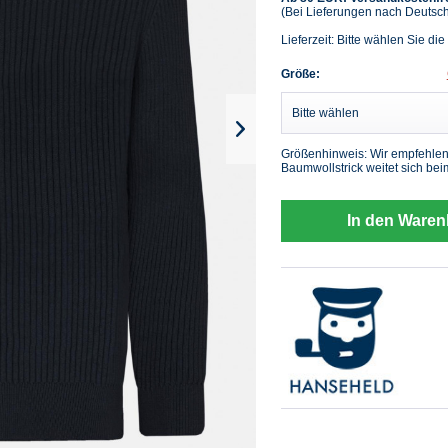
(Bei Lieferungen nach Deutsc
Lieferzeit: Bitte wählen Sie die
Größe:
Größenhinweis: Wir empfehlen 
Baumwollstrick weitet sich bei
In den Waren