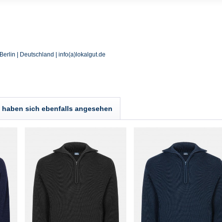
Berlin | Deutschland | info(a)lokalgut.de
haben sich ebenfalls angesehen