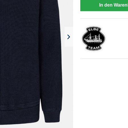
In den Waren