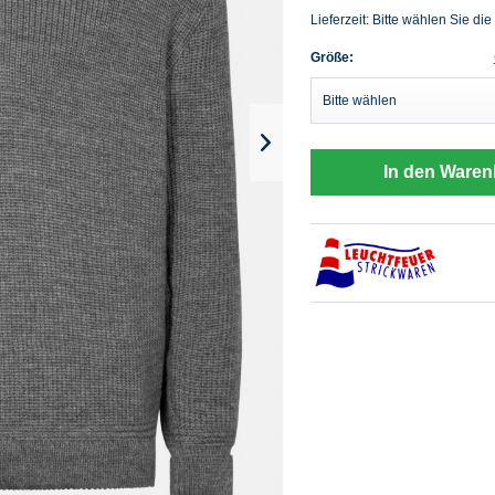
Lieferzeit: Bitte wählen Sie die
Größe:
In den Waren