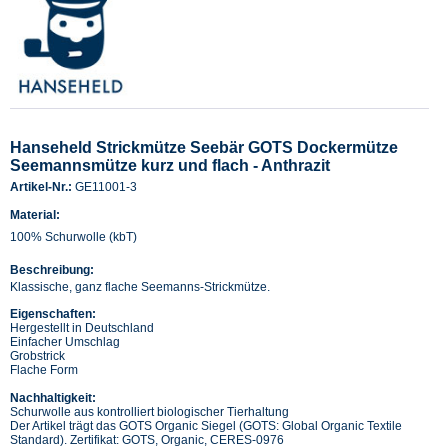
Hanseheld Strickmütze Seebär GOTS Dockermütze
Seemannsmütze kurz und flach - Anthrazit
Artikel-Nr.:
GE11001-3
Material:
100% Schurwolle (kbT)
Beschreibung:
Klassische, ganz flache Seemanns-Strickmütze.
Eigenschaften:
Hergestellt in Deutschland
Einfacher Umschlag
Grobstrick
Flache Form
Nachhaltigkeit:
Schurwolle aus kontrolliert biologischer Tierhaltung
Der Artikel trägt das GOTS Organic Siegel (GOTS: Global Organic Textile
Standard). Zertifikat: GOTS, Organic, CERES-0976