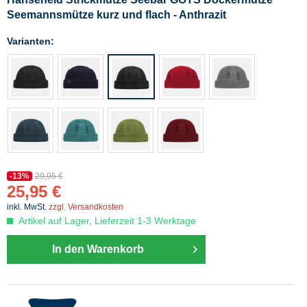
Seemannsmütze kurz und flach - Anthrazit
Varianten:
-13%
29,95 €
25,95 €
inkl. MwSt.
zzgl. Versandkosten
Artikel auf Lager, Lieferzeit 1-3 Werktage
In den Warenkorb