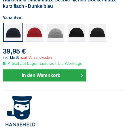
kurz flach - Dunkelblau
Varianten:
39,95 €
inkl. MwSt.
zzgl. Versandkosten
Artikel auf Lager, Lieferzeit 1-3 Werktage
In den Warenkorb