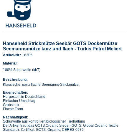
Hanseheld Strickmütze Seebär GOTS Dockermütze
Seemannsmütze kurz und flach - Türkis Petrol Meliert
Artikel-Nr.:
16305
Material:
100% Schurwolle (kbT)
Beschreibung:
Klassische, ganz flache Seemanns-Strickmütze.
Eigenschaften:
Hergestellt in Deutschland
Einfacher Umschlag
Grobstrick
Flache Form
Nachhaltigkeit:
Schurwolle aus kontrolliert biologischer Tierhaltung
Der Artikel trägt das GOTS Organic Siegel (GOTS: Global Organic Textile
Standard). Zertifikat: GOTS, Organic, CERES-0976