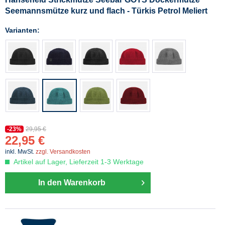
Seemannsmütze kurz und flach - Türkis Petrol Meliert
Varianten:
-23%
29,95 €
22,95 €
inkl. MwSt.
zzgl. Versandkosten
Artikel auf Lager, Lieferzeit 1-3 Werktage
In den Warenkorb