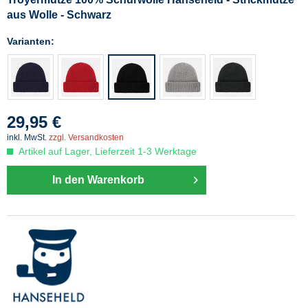
aus Wolle - Schwarz
Varianten:
29,95 €
inkl. MwSt.
zzgl. Versandkosten
Artikel auf Lager, Lieferzeit 1-3 Werktage
In den Warenkorb