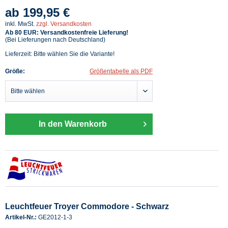
ab 199,95 €
inkl. MwSt.
zzgl. Versandkosten
Ab 80 EUR: Versandkostenfreie Lieferung!
(Bei Lieferungen nach Deutschland)
Lieferzeit: Bitte wählen Sie die Variante!
Größe:
Größentabelle als PDF
In den Warenkorb
Leuchtfeuer Troyer Commodore - Schwarz
Artikel-Nr.:
GE2012-1-3