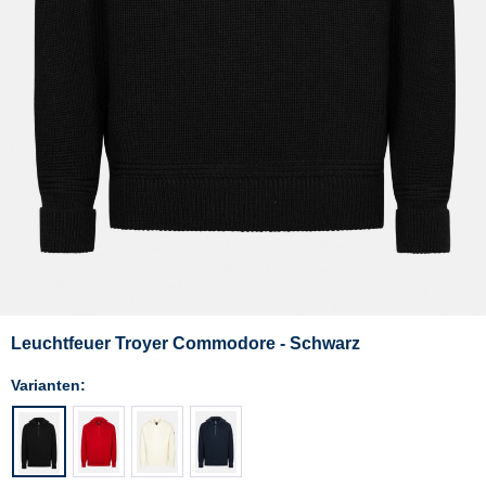
Leuchtfeuer Troyer Commodore - Schwarz
Varianten: