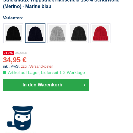
(Merino) - Marine blau
Varianten:
-12%
39,95 €
34,95 €
inkl. MwSt.
zzgl. Versandkosten
Artikel auf Lager, Lieferzeit 1-3 Werktage
In den Warenkorb