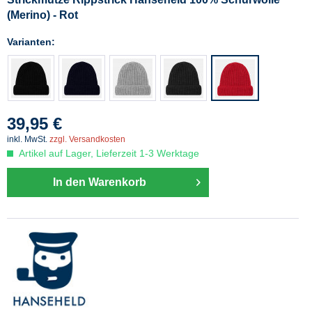
(Merino) - Rot
Varianten:
39,95 €
inkl. MwSt.
zzgl. Versandkosten
Artikel auf Lager, Lieferzeit 1-3 Werktage
In den Warenkorb