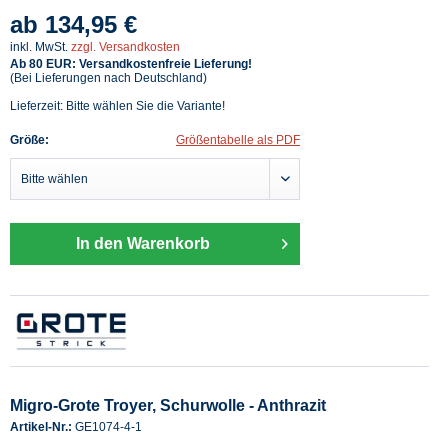
ab 134,95 €
inkl. MwSt.
zzgl. Versandkosten
Ab 80 EUR: Versandkostenfreie Lieferung!
(Bei Lieferungen nach Deutschland)
Lieferzeit: Bitte wählen Sie die Variante!
Größe:
Größentabelle als PDF
In den Warenkorb
Migro-Grote Troyer, Schurwolle - Anthrazit
Artikel-Nr.:
GE1074-4-1