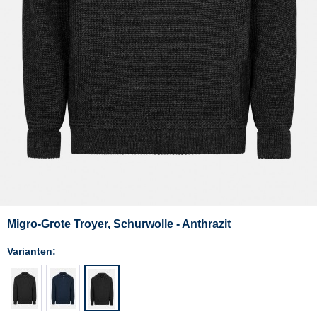
Migro-Grote Troyer, Schurwolle - Anthrazit
Varianten: