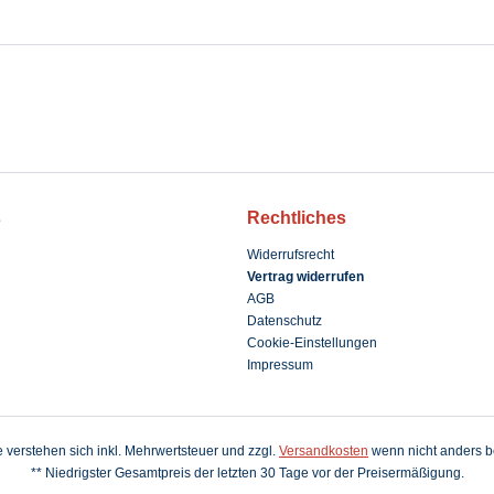
s
Rechtliches
Widerrufsrecht
Vertrag widerrufen
AGB
Datenschutz
Cookie-Einstellungen
Impressum
se verstehen sich inkl. Mehrwertsteuer und zzgl.
Versandkosten
wenn nicht anders b
** Niedrigster Gesamtpreis der letzten 30 Tage vor der Preisermäßigung.