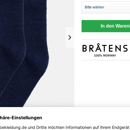
In den Waren