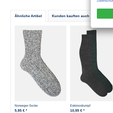
Ähnliche Artikel
Kunden kauften auch
Kunden 
Norweger-Socke
Eskimostrumpf
5,95 € *
10,95 € *