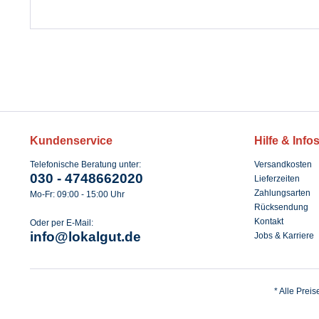
Kundenservice
Hilfe & Info
Telefonische Beratung unter:
Versandkosten
030 - 4748662020
Lieferzeiten
Zahlungsarten
Mo-Fr: 09:00 - 15:00 Uhr
Rücksendung
Kontakt
Oder per E-Mail:
info@lokalgut.de
Jobs & Karriere
* Alle Prei