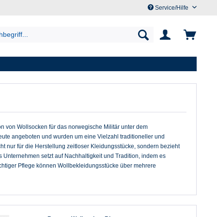
Service/Hilfe
n von Wollsocken für das norwegische Militär unter dem
ute angeboten und wurden um eine Vielzahl traditioneller und
ht nur für die Herstellung zeitloser Kleidungsstücke, sondern bezieht
 Unternehmen setzt auf Nachhaltigkeit und Tradition, indem es
richtiger Pflege können Wollbekleidungsstücke über mehrere