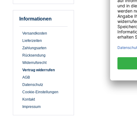
Informationen
Versandkosten
Lieferzeiten
Zahlungsarten
Rücksendung
Widerrufsrecht
Vertrag widerrufen
AGB
Datenschutz
Cookie-Einstellungen
Kontakt
Impressum