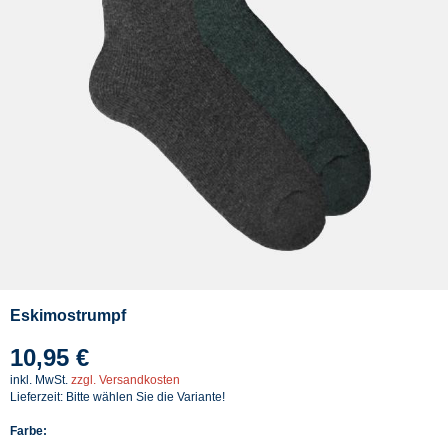
Eskimostrumpf
10,95 €
inkl. MwSt.
zzgl. Versandkosten
Lieferzeit: Bitte wählen Sie die Variante!
Farbe: