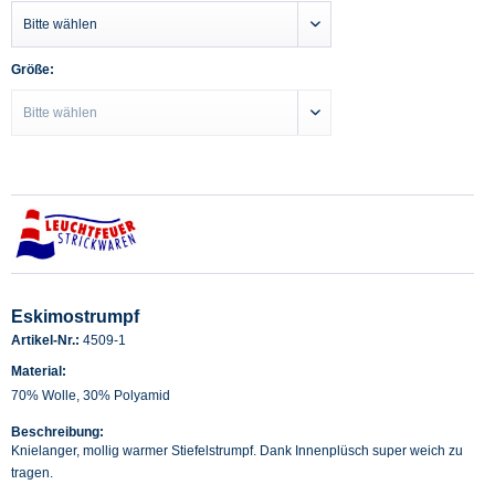
Größe:
Eskimostrumpf
Artikel-Nr.:
4509-1
Material:
70% Wolle, 30% Polyamid
Beschreibung:
Knielanger, mollig warmer Stiefelstrumpf. Dank Innenplüsch super weich zu
tragen.