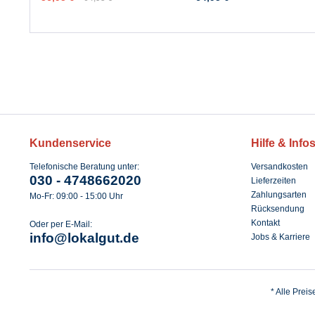
Kundenservice
Hilfe & Info
Telefonische Beratung unter:
Versandkosten
030 - 4748662020
Lieferzeiten
Zahlungsarten
Mo-Fr: 09:00 - 15:00 Uhr
Rücksendung
Kontakt
Oder per E-Mail:
info@lokalgut.de
Jobs & Karriere
* Alle Prei