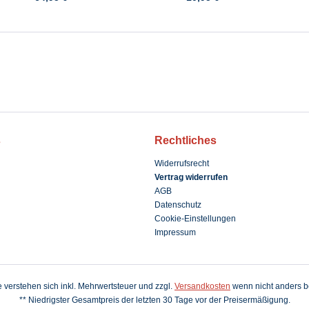
s
Rechtliches
Widerrufsrecht
Vertrag widerrufen
AGB
Datenschutz
Cookie-Einstellungen
Impressum
se verstehen sich inkl. Mehrwertsteuer und zzgl.
Versandkosten
wenn nicht anders b
** Niedrigster Gesamtpreis der letzten 30 Tage vor der Preisermäßigung.