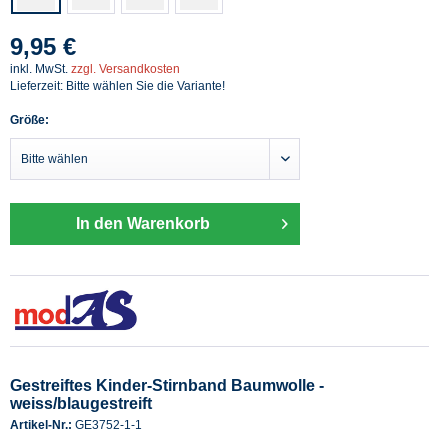
9,95 €
inkl. MwSt.
zzgl. Versandkosten
Lieferzeit: Bitte wählen Sie die Variante!
Größe:
In den Warenkorb
Gestreiftes Kinder-Stirnband Baumwolle -
weiss/blaugestreift
Artikel-Nr.:
GE3752-1-1