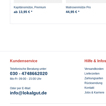
Kapitänsmütze, Premium
Matrosenmütze Pro
ab 13,95 € *
44,95 € *
Kundenservice
Hilfe & Info
Telefonische Beratung unter:
Versandkosten
030 - 4748662020
Lieferzeiten
Zahlungsarten
Mo-Fr: 09:00 - 15:00 Uhr
Rücksendung
Kontakt
Oder per E-Mail:
info@lokalgut.de
Jobs & Karriere