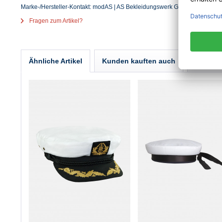
Marke-/Hersteller-Kontakt: modAS | AS Bekleidungswerk GmbH | Heglitzer S
Fragen zum Artikel?
Ähnliche Artikel
Kunden kauften auch
Kunden 