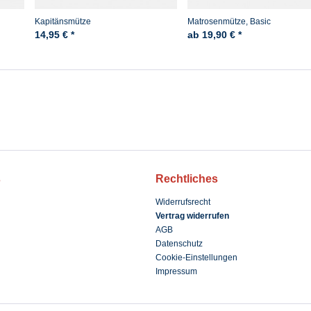
Kapitänsmütze
Matrosenmütze, Basic
14,95 € *
ab 19,90 € *
s
Rechtliches
Widerrufsrecht
Vertrag widerrufen
AGB
Datenschutz
Cookie-Einstellungen
Impressum