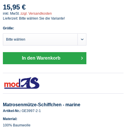
15,95 €
inkl. MwSt.
zzgl. Versandkosten
Lieferzeit: Bitte wählen Sie die Variante!
Größe:
In den Warenkorb
Matrosenmütze-Schiffchen - marine
Artikel-Nr.:
GE3997-2-1
Material:
100% Baumwolle