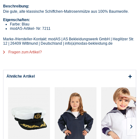
Beschreibung:
Die gute, alte klassische Schiffchen-Matrosenmütze aus 100% Baumwolle.
Eigenschaften:
Farbe: Blau
modAS-Artikel- Nr: 7211
Marke-/Hersteller-Kontakt: modAS | AS Bekleidungswerk GmbH | Heglitzer Str.
12 | 26409 Wittmund | Deutschland | info(a)modas-bekleidung.de
Fragen zum Artikel?
Ähnliche Artikel