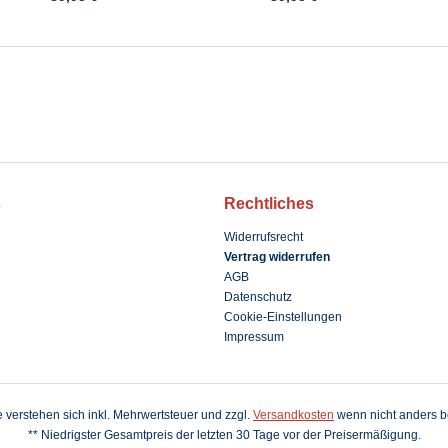
s
Rechtliches
Widerrufsrecht
Vertrag widerrufen
AGB
Datenschutz
Cookie-Einstellungen
Impressum
se verstehen sich inkl. Mehrwertsteuer und zzgl.
Versandkosten
wenn nicht anders b
** Niedrigster Gesamtpreis der letzten 30 Tage vor der Preisermäßigung.