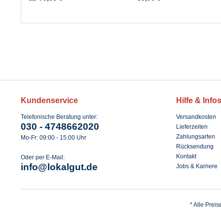
Kundenservice
Hilfe & Info
Telefonische Beratung unter:
Versandkosten
030 - 4748662020
Lieferzeiten
Zahlungsarten
Mo-Fr: 09:00 - 15:00 Uhr
Rücksendung
Kontakt
Oder per E-Mail:
info@lokalgut.de
Jobs & Karriere
* Alle Prei