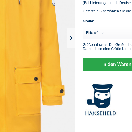
(Bei Lieferungen nach Deutsc
Lieferzeit: Bitte wählen Sie die
Größe:
Größenhinweis: Die Größen ba
Damen bitte eine Größe kleiner
In den Waren