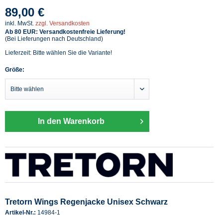
89,00 €
inkl. MwSt.
zzgl. Versandkosten
Ab 80 EUR: Versandkostenfreie Lieferung!
(Bei Lieferungen nach Deutschland)
Lieferzeit: Bitte wählen Sie die Variante!
Größe:
In den Warenkorb
Tretorn Wings Regenjacke Unisex Schwarz
Artikel-Nr.:
14984-1