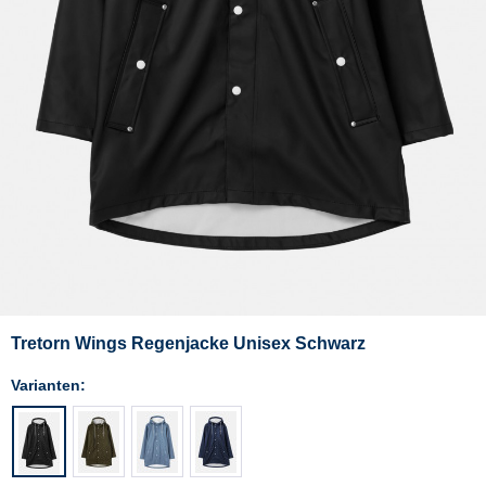
Tretorn Wings Regenjacke Unisex Schwarz
Varianten: