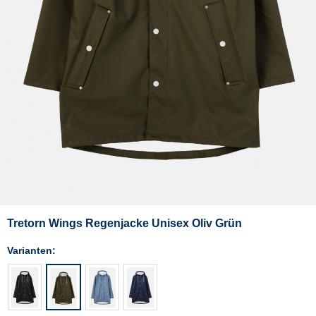
Tretorn Wings Regenjacke Unisex Oliv Grün
Varianten: