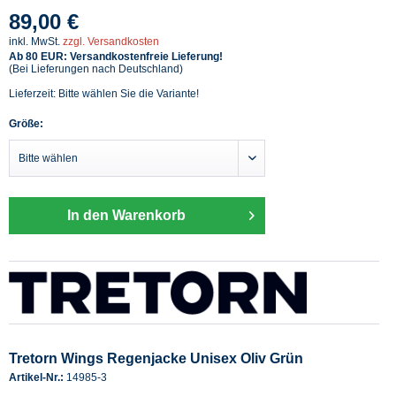
89,00 €
inkl. MwSt.
zzgl. Versandkosten
Ab 80 EUR: Versandkostenfreie Lieferung!
(Bei Lieferungen nach Deutschland)
Lieferzeit: Bitte wählen Sie die Variante!
Größe:
In den Warenkorb
Tretorn Wings Regenjacke Unisex Oliv Grün
Artikel-Nr.:
14985-3