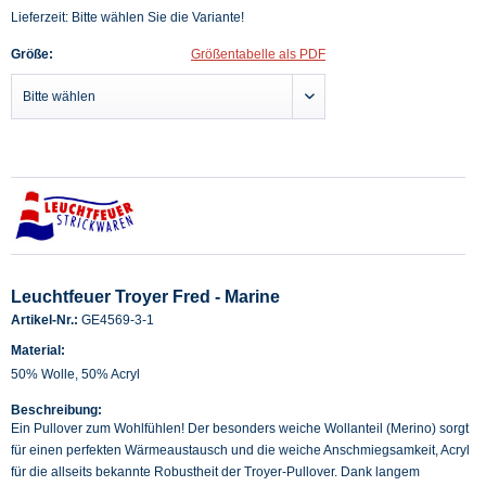
Lieferzeit: Bitte wählen Sie die Variante!
Größe:
Größentabelle als PDF
Leuchtfeuer Troyer Fred - Marine
Artikel-Nr.:
GE4569-3-1
Material:
50% Wolle, 50% Acryl
Beschreibung:
Ein Pullover zum Wohlfühlen! Der besonders weiche Wollanteil (Merino) sorgt
für einen perfekten Wärmeaustausch und die weiche Anschmiegsamkeit, Acryl
für die allseits bekannte Robustheit der Troyer-Pullover. Dank langem