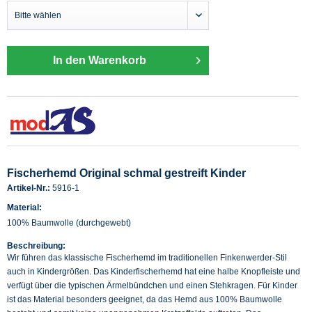
In den Warenkorb
Fischerhemd Original schmal gestreift Kinder
Artikel-Nr.:
5916-1
Material:
100% Baumwolle (durchgewebt)
Beschreibung:
Wir führen das klassische Fischerhemd im traditionellen Finkenwerder-Stil
auch in Kindergrößen. Das Kinderfischerhemd hat eine halbe Knopfleiste und
verfügt über die typischen Ärmelbündchen und einen Stehkragen. Für Kinder
ist das Material besonders geeignet, da das Hemd aus 100% Baumwolle