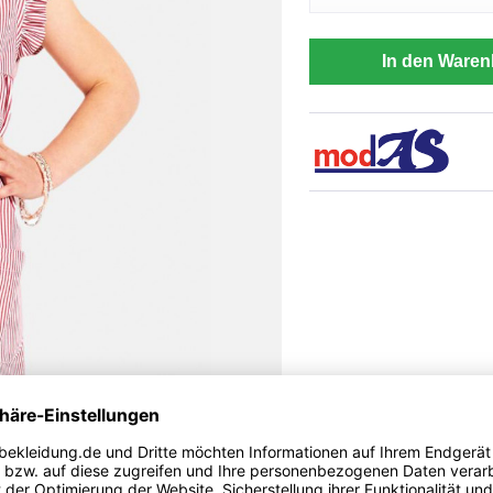
In den Waren