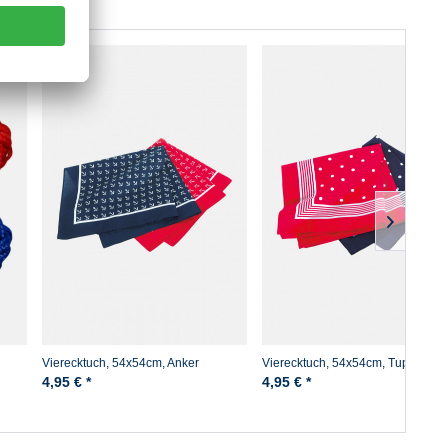
Vierecktuch, 54x54cm, Anker
Vierecktuch, 54x54cm, Tupfen
4,95 € *
4,95 € *