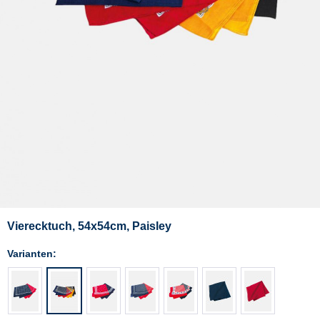
Vierecktuch, 54x54cm, Paisley
Varianten: