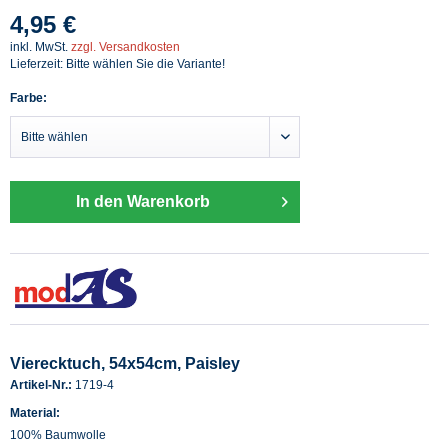
4,95 €
inkl. MwSt.
zzgl. Versandkosten
Lieferzeit: Bitte wählen Sie die Variante!
Farbe:
In den Warenkorb
Vierecktuch, 54x54cm, Paisley
Artikel-Nr.:
1719-4
Material:
100% Baumwolle