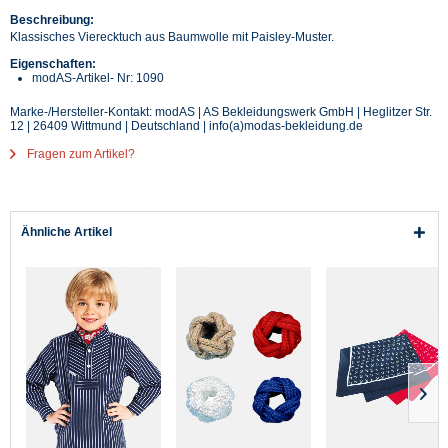
Beschreibung:
Klassisches Vierecktuch aus Baumwolle mit Paisley-Muster.
Eigenschaften:
modAS-Artikel- Nr: 1090
Marke-/Hersteller-Kontakt: modAS | AS Bekleidungswerk GmbH | Heglitzer Str.
12 | 26409 Wittmund | Deutschland | info(a)modas-bekleidung.de
Fragen zum Artikel?
Ähnliche Artikel