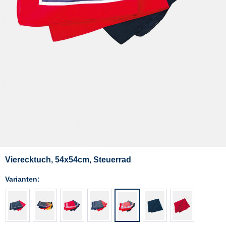
Vierecktuch, 54x54cm, Steuerrad
Varianten: