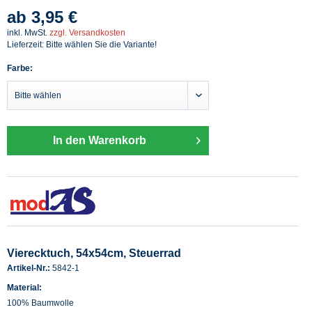
ab 3,95 €
inkl. MwSt.
zzgl. Versandkosten
Lieferzeit: Bitte wählen Sie die Variante!
Farbe:
In den Warenkorb
Vierecktuch, 54x54cm, Steuerrad
Artikel-Nr.:
5842-1
Material:
100% Baumwolle