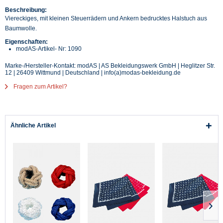
Beschreibung:
Viereckiges, mit kleinen Steuerrädern und Ankern bedrucktes Halstuch aus
Baumwolle.
Eigenschaften:
modAS-Artikel- Nr: 1090
Marke-/Hersteller-Kontakt: modAS | AS Bekleidungswerk GmbH | Heglitzer Str.
12 | 26409 Wittmund | Deutschland | info(a)modas-bekleidung.de
Fragen zum Artikel?
Ähnliche Artikel