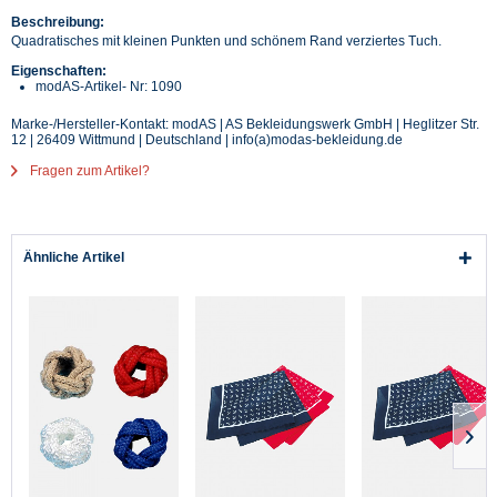
Beschreibung:
Quadratisches mit kleinen Punkten und schönem Rand verziertes Tuch.
Eigenschaften:
modAS-Artikel- Nr: 1090
Marke-/Hersteller-Kontakt: modAS | AS Bekleidungswerk GmbH | Heglitzer Str.
12 | 26409 Wittmund | Deutschland | info(a)modas-bekleidung.de
Fragen zum Artikel?
Ähnliche Artikel