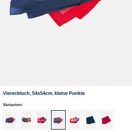
Vierecktuch, 54x54cm, kleine Punkte
Varianten: