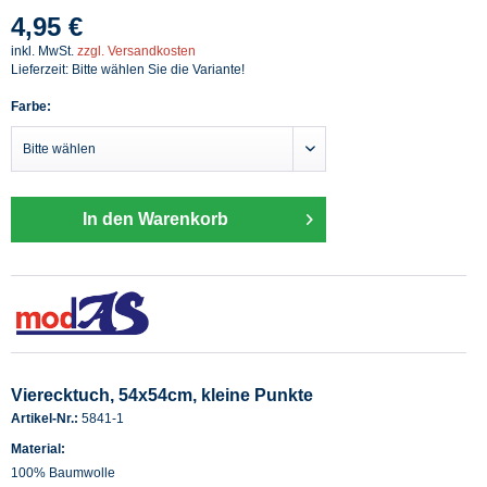
4,95 €
inkl. MwSt.
zzgl. Versandkosten
Lieferzeit: Bitte wählen Sie die Variante!
Farbe:
In den Warenkorb
Vierecktuch, 54x54cm, kleine Punkte
Artikel-Nr.:
5841-1
Material:
100% Baumwolle