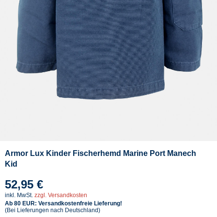
Armor Lux Kinder Fischerhemd Marine Port Manech
Kid
52,95 €
inkl. MwSt.
zzgl. Versandkosten
Ab 80 EUR: Versandkostenfreie Lieferung!
(Bei Lieferungen nach Deutschland)