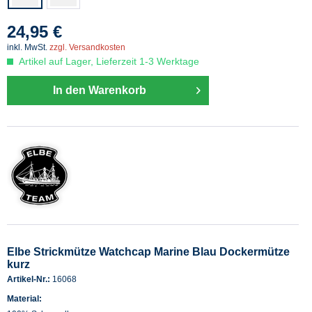
24,95 €
inkl. MwSt.
zzgl. Versandkosten
Artikel auf Lager, Lieferzeit 1-3 Werktage
In den Warenkorb
Elbe Strickmütze Watchcap Marine Blau Dockermütze
kurz
Artikel-Nr.:
16068
Material: