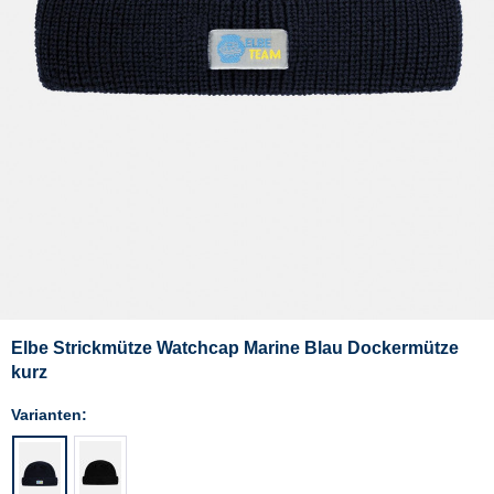
Elbe Strickmütze Watchcap Marine Blau Dockermütze
kurz
Varianten: