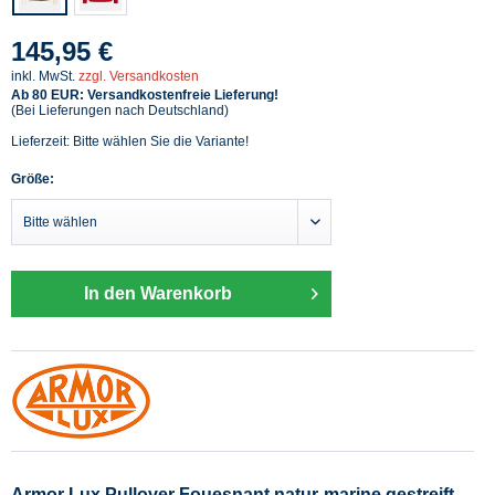
145,95 €
inkl. MwSt.
zzgl. Versandkosten
Ab 80 EUR: Versandkostenfreie Lieferung!
(Bei Lieferungen nach Deutschland)
Lieferzeit: Bitte wählen Sie die Variante!
Größe:
In den Warenkorb
Armor Lux Pullover Fouesnant natur-marine gestreift