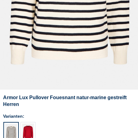
Armor Lux Pullover Fouesnant natur-marine gestreift
Herren
Varianten: