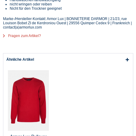
nicht wringen oder reiben
Nicht für den Trockner geeignet
Marke-/Hersteller-Kontakt: Armor Lux | BONNETERIE DARMOR | 21/23, rue
Louison Bobet ZI de Kerdroniou Ouest | 29556 Quimper Cedex 9 | Frankreich |
contact(a)armorlux.com
Fragen zum Artikel?
Ähnliche Artikel