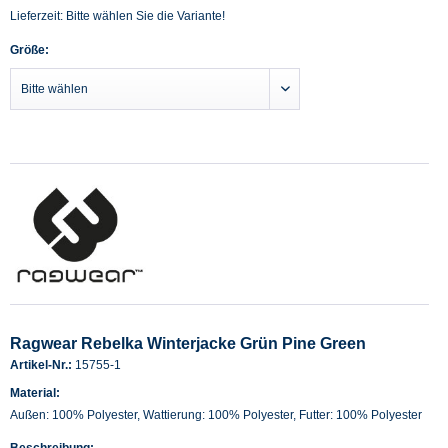
Lieferzeit: Bitte wählen Sie die Variante!
Größe:
Ragwear Rebelka Winterjacke Grün Pine Green
Artikel-Nr.:
15755-1
Material:
Außen: 100% Polyester, Wattierung: 100% Polyester, Futter: 100% Polyester
Beschreibung: