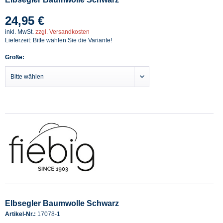
24,95 €
inkl. MwSt.
zzgl. Versandkosten
Lieferzeit: Bitte wählen Sie die Variante!
Größe:
Elbsegler Baumwolle Schwarz
Artikel-Nr.:
17078-1