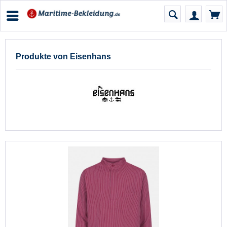
Produkte von Eisenhans