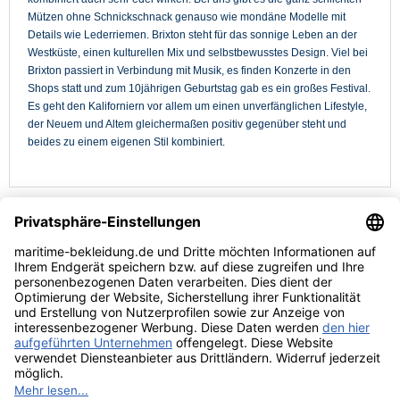
Mützen ohne Schnickschnack genauso wie mondäne Modelle mit
Details wie Lederriemen. Brixton steht für das sonnige Leben an der
Westküste, einen kulturellen Mix und selbstbewusstes Design. Viel bei
Brixton passiert in Verbindung mit Musik, es finden Konzerte in den
Shops statt und zum 10jährigen Geburtstag gab es ein großes Festival.
Es geht den Kaliforniern vor allem um einen unverfänglichen Lifestyle,
der Neuem und Altem gleichermaßen positiv gegenüber steht und
beides zu einem eigenen Stil kombiniert.
Kundenservice
Hilfe & Infos
Rechtliches