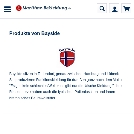
Produkte von Bayside
Bayside sitzen in Todendorf, genau zwischen Hamburg und Lübeck.
Sie produzieren Funktionskleidung für draußen ganz nach dem Motto
"Es gibt kein schlechtes Wetter, es gibt nur die falsche Kleidung!". Ihre
Friesennerze haben auch die typischen Pattentaschen und Innen
bretonisches Baumwollfutter.